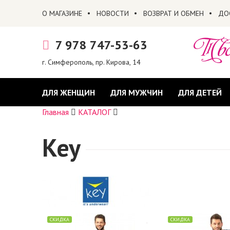
О МАГАЗИНЕ
НОВОСТИ
ВОЗВРАТ И ОБМЕН
ДО
7 978 747-53-63
г. Симферополь, пр. Кирова, 14
ДЛЯ ЖЕНЩИН
ДЛЯ МУЖЧИН
ДЛЯ ДЕТЕЙ
Главная
КАТАЛОГ
Key
СКИДКА
СКИДКА