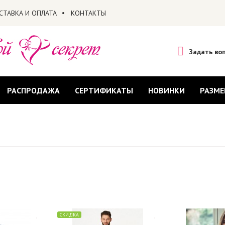
СТАВКА И ОПЛАТА
КОНТАКТЫ
Задать во
РАСПРОДАЖА
СЕРТИФИКАТЫ
НОВИНКИ
РАЗМЕ
СКИДКА