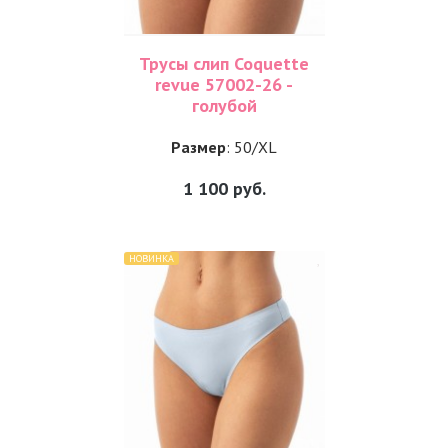
Трусы слип Coquette
revue 57002-26 -
голубой
Размер
: 50/XL
1 100
руб.
НОВИНКА