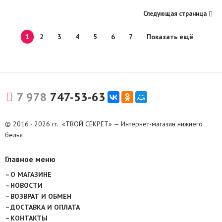
Следующая страница
1
2
3
4
5
6
7
Показать ещё
7 978
747-53-63
© 2016 - 2026 гг. «ТВОЙ СЕКРЕТ» — Интернет-магазин нижнего
белья
Главное меню
О МАГАЗИНЕ
НОВОСТИ
ВОЗВРАТ И ОБМЕН
ДОСТАВКА И ОПЛАТА
КОНТАКТЫ