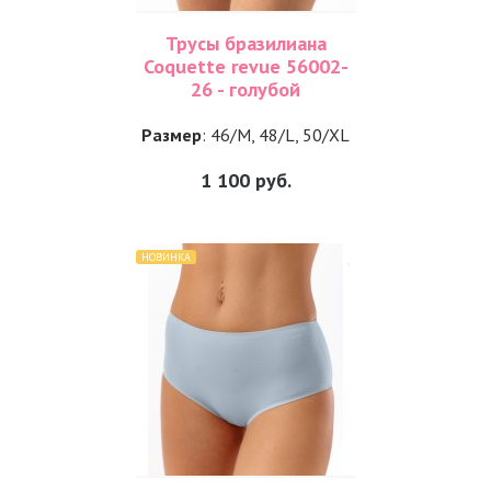
Трусы бразилиана
Coquette revue 56002-
26 - голубой
Размер
: 46/M, 48/L, 50/XL
1 100
руб.
НОВИНКА