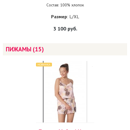
Состав: 100% хлопок
Размер
: L/XL
3 100
руб.
ПИЖАМЫ (15)
НОВИНКА