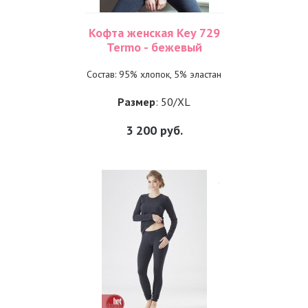
Кофта женская Key 729
Termo - бежевый
Состав: 95% хлопок, 5% эластан
Размер
: 50/XL
3 200
руб.