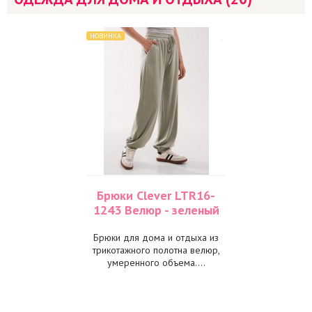
НОВИНКА
Брюки Clever LTR16-
1243 Велюр - зеленый
Брюки для дома и отдыха из
трикотажного полотна велюр,
умеренного объема....