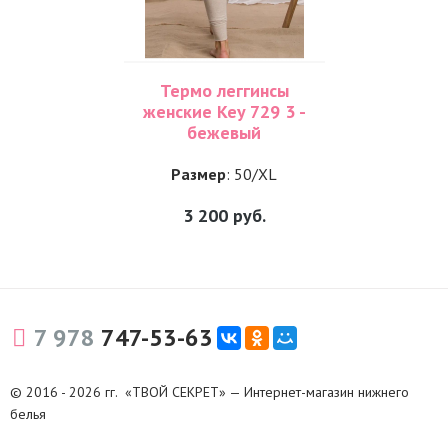
Термо леггинсы
женские Key 729 3 -
бежевый
Размер
: 50/XL
3 200
руб.
7 978
747-53-63
© 2016 - 2026 гг. «ТВОЙ СЕКРЕТ» — Интернет-магазин нижнего
белья