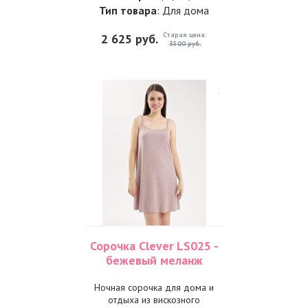
Тип товара
: Для дома
Старая цена:
2 625
руб.
3500 руб.
Сорочка Clever LS025 -
бежевый меланж
Ночная сорочка для дома и
отдыха из вискозного