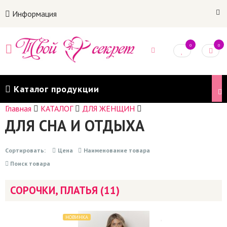
Информация
0
0
Каталог продукции
Главная
КАТАЛОГ
ДЛЯ ЖЕНЩИН
ДЛЯ СНА И ОТДЫХА
Сортировать:
Цена
Наименование товара
Поиск товара
СОРОЧКИ, ПЛАТЬЯ (11)
НОВИНКА