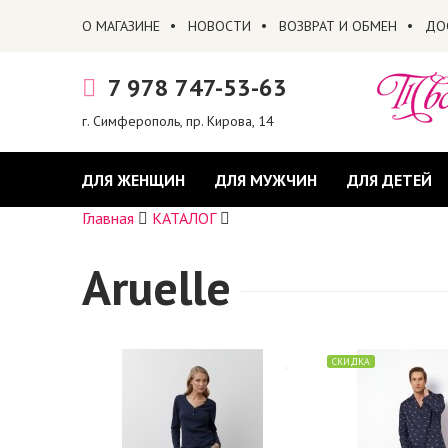
О МАГАЗИНЕ
НОВОСТИ
ВОЗВРАТ И ОБМЕН
ДО
7 978 747-53-63
г. Симферополь, пр. Кирова, 14
ДЛЯ ЖЕНЩИН
ДЛЯ МУЖЧИН
ДЛЯ ДЕТЕЙ
Главная
КАТАЛОГ
Aruelle
СКИДКА