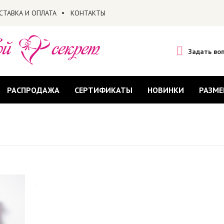
СТАВКА И ОПЛАТА
КОНТАКТЫ
Задать во
РАСПРОДАЖА
СЕРТИФИКАТЫ
НОВИНКИ
РАЗМЕ