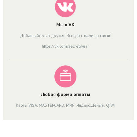
Мы в VK
Добавляйтесь в друзья! Всегда с вами на связи!
https://vk.com/secretwear
Любая форма оплаты
Карты VISA, MASTERCARD, МИР, Яндекс.Деньги, QIWI