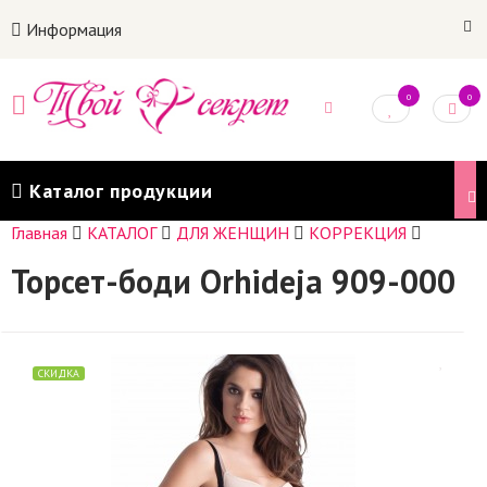
Информация
0
0
Каталог продукции
Главная
КАТАЛОГ
ДЛЯ ЖЕНЩИН
КОРРЕКЦИЯ
Торсет-боди Orhideja 909-000
СКИДКА