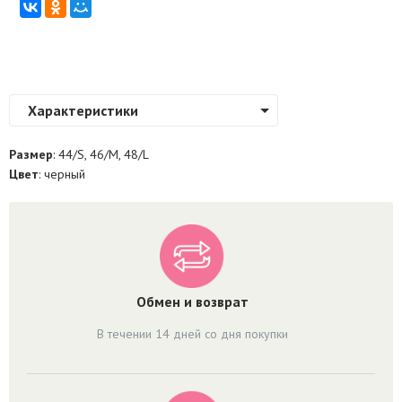
Характеристики
Размер
: 44/S, 46/M, 48/L
Цвет
: черный
Обмен и возврат
В течении 14 дней со дня покупки