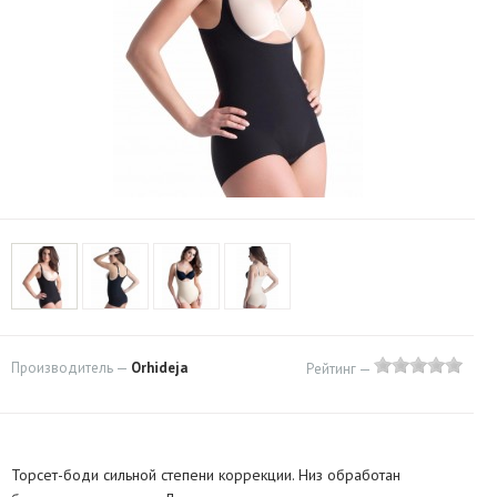
Производитель —
Orhideja
Рейтинг —
Торсет-боди сильной степени коррекции. Низ обработан