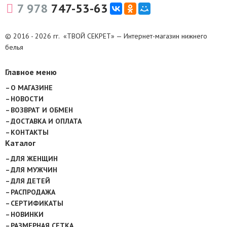
7 978
747-53-63
© 2016 - 2026 гг. «ТВОЙ СЕКРЕТ» — Интернет-магазин нижнего
белья
Главное меню
О МАГАЗИНЕ
НОВОСТИ
ВОЗВРАТ И ОБМЕН
ДОСТАВКА И ОПЛАТА
КОНТАКТЫ
Каталог
ДЛЯ ЖЕНЩИН
ДЛЯ МУЖЧИН
ДЛЯ ДЕТЕЙ
РАСПРОДАЖА
СЕРТИФИКАТЫ
НОВИНКИ
РАЗМЕРНАЯ СЕТКА