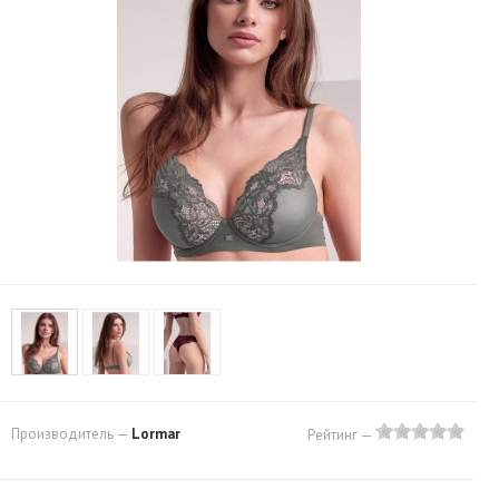
Производитель —
Lormar
Рейтинг —