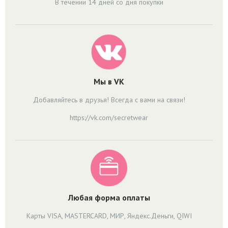
В течении 14 дней со дня покупки
Мы в VK
Добавляйтесь в друзья! Всегда с вами на связи!
https://vk.com/secretwear
Любая форма оплаты
Карты VISA, MASTERCARD, МИР, Яндекс.Деньги, QIWI