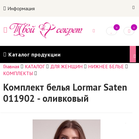
Информация
0
0
Каталог продукции
Главная
КАТАЛОГ
ДЛЯ ЖЕНЩИН
НИЖНЕЕ БЕЛЬЕ
КОМПЛЕКТЫ
Комплект белья Lormar Saten
011902 - оливковый