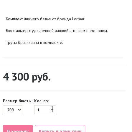
Комплект нижнего белье от бренда Lormar
Бюстгальтер с удлиненной чашкой и тонким поролоном.
Трусы бразилиана в комплекте.
4 300
руб.
Размер бюсты:
Кол-во:
В корзину
Купить в один клик