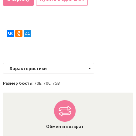
Характеристики
Размер бюсты
: 70B, 70C, 75B
Обмен и возврат