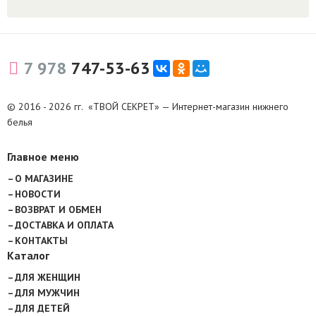
7 978
747-53-63
© 2016 - 2026 гг. «ТВОЙ СЕКРЕТ» — Интернет-магазин нижнего
белья
Главное меню
О МАГАЗИНЕ
НОВОСТИ
ВОЗВРАТ И ОБМЕН
ДОСТАВКА И ОПЛАТА
КОНТАКТЫ
Каталог
ДЛЯ ЖЕНЩИН
ДЛЯ МУЖЧИН
ДЛЯ ДЕТЕЙ