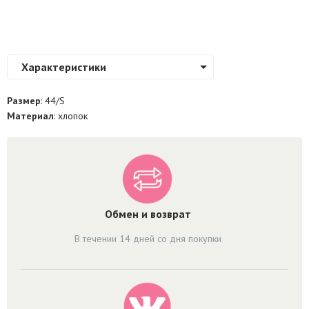
Характеристики
Размер
: 44/S
Материал
: хлопок
Обмен и возврат
В течении 14 дней со дня покупки