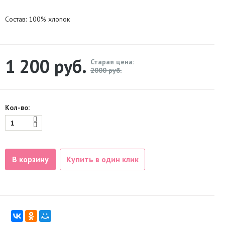
Состав: 100% хлопок
1 200
руб.
Старая цена:
2000 руб.
Кол-во:
В корзину
Купить в один клик