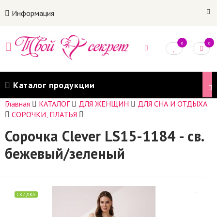
Информация
0
0
Каталог продукции
Главная
КАТАЛОГ
ДЛЯ ЖЕНЩИН
ДЛЯ СНА И ОТДЫХА
СОРОЧКИ, ПЛАТЬЯ
Сорочка Clever LS15-1184 - св.
бежевый/зеленый
СКИДКА