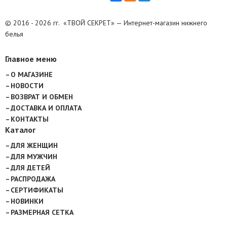
© 2016 - 2026 гг. «ТВОЙ СЕКРЕТ» — Интернет-магазин нижнего
белья
Главное меню
О МАГАЗИНЕ
НОВОСТИ
ВОЗВРАТ И ОБМЕН
ДОСТАВКА И ОПЛАТА
КОНТАКТЫ
Каталог
ДЛЯ ЖЕНЩИН
ДЛЯ МУЖЧИН
ДЛЯ ДЕТЕЙ
РАСПРОДАЖА
СЕРТИФИКАТЫ
НОВИНКИ
РАЗМЕРНАЯ СЕТКА