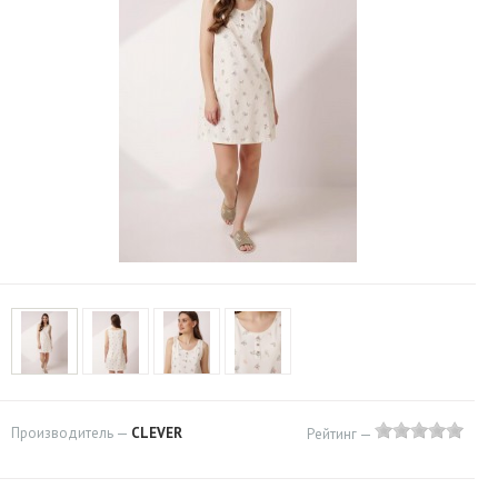
Производитель —
CLEVER
Рейтинг —