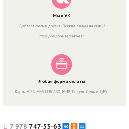
Мы в VK
Добавляйтесь в друзья! Всегда с вами на связи!
https://vk.com/secretwear
Любая форма оплаты
Карты VISA, MASTERCARD, МИР, Яндекс.Деньги, QIWI
7 978
747-53-63