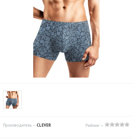
Производитель —
CLEVER
Рейтинг —