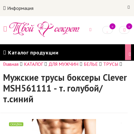
Информация
0
0
Каталог продукции
Главная
КАТАЛОГ
ДЛЯ МУЖЧИН
БЕЛЬЕ
ТРУСЫ
Мужские трусы боксеры Clever
MSH561111 - т. голубой/
т.синий
СКИДКА