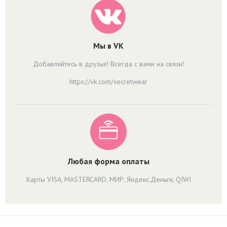
Мы в VK
Добавляйтесь в друзья! Всегда с вами на связи!
https://vk.com/secretwear
Любая форма оплаты
Карты VISA, MASTERCARD, МИР, Яндекс.Деньги, QIWI