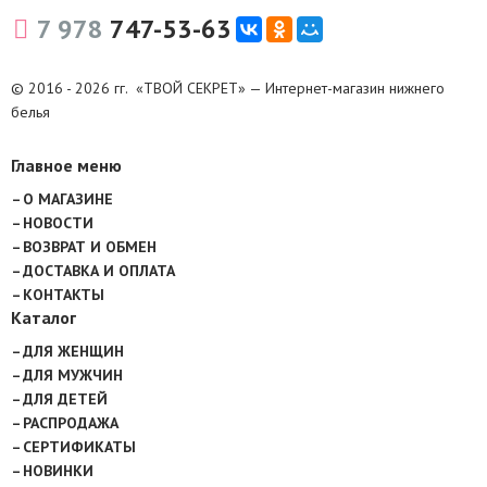
7 978
747-53-63
© 2016 - 2026 гг. «ТВОЙ СЕКРЕТ» — Интернет-магазин нижнего
белья
Главное меню
О МАГАЗИНЕ
НОВОСТИ
ВОЗВРАТ И ОБМЕН
ДОСТАВКА И ОПЛАТА
КОНТАКТЫ
Каталог
ДЛЯ ЖЕНЩИН
ДЛЯ МУЖЧИН
ДЛЯ ДЕТЕЙ
РАСПРОДАЖА
СЕРТИФИКАТЫ
НОВИНКИ