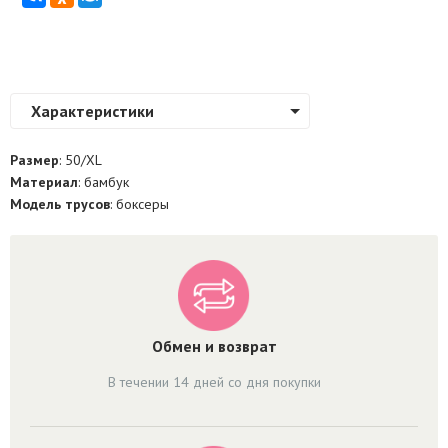
Характеристики
Размер
: 50/XL
Материал
: бамбук
Модель трусов
: боксеры
Обмен и возврат
В течении 14 дней со дня покупки