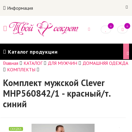
Информация
0
0
Каталог продукции
Главная
КАТАЛОГ
ДЛЯ МУЖЧИН
ДОМАШНЯЯ ОДЕЖДА
КОМПЛЕКТЫ
Комплект мужской Clever
MHP560842/1 - красный/т.
синий
СКИДКА