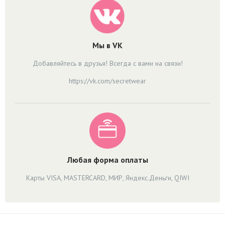
Мы в VK
Добавляйтесь в друзья! Всегда с вами на связи!
https://vk.com/secretwear
Любая форма оплаты
Карты VISA, MASTERCARD, МИР, Яндекс.Деньги, QIWI