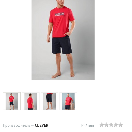
Производитель —
CLEVER
Рейтинг —