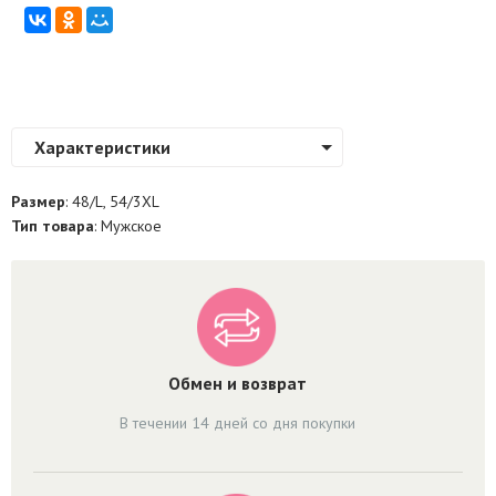
Характеристики
Размер
: 48/L, 54/3XL
Тип товара
: Мужское
Обмен и возврат
В течении 14 дней со дня покупки