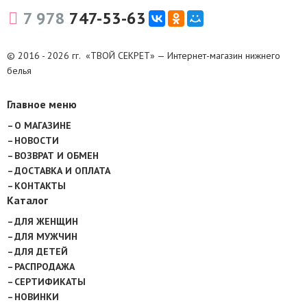
7 978
747-53-63
© 2016 - 2026 гг. «ТВОЙ СЕКРЕТ» — Интернет-магазин нижнего
белья
Главное меню
О МАГАЗИНЕ
НОВОСТИ
ВОЗВРАТ И ОБМЕН
ДОСТАВКА И ОПЛАТА
КОНТАКТЫ
Каталог
ДЛЯ ЖЕНЩИН
ДЛЯ МУЖЧИН
ДЛЯ ДЕТЕЙ
РАСПРОДАЖА
СЕРТИФИКАТЫ
НОВИНКИ