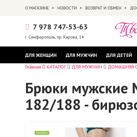
О МАГАЗИНЕ
НОВОСТИ
ВОЗВРАТ И ОБМЕН
ДО
7 978 747-53-63
г. Симферополь, пр. Кирова, 14
ДЛЯ ЖЕНЩИН
ДЛЯ МУЖЧИН
ДЛЯ ДЕТЕЙ
Главная
КАТАЛОГ
ДЛЯ МУЖЧИН
ДОМАШНЯЯ 
Брюки мужские 
182/188 - бирю
СКИДКА