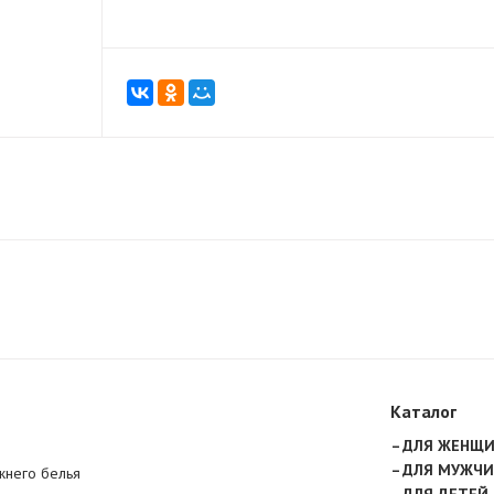
Каталог
ДЛЯ ЖЕНЩ
ДЛЯ МУЖЧИ
жнего белья
ДЛЯ ДЕТЕЙ