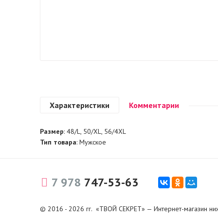
Характеристики
Комментарии
Размер
: 48/L, 50/XL, 56/4XL
Тип товара
: Мужское
7 978
747-53-63
© 2016 - 2026 гг. «ТВОЙ СЕКРЕТ» — Интернет-магазин ни