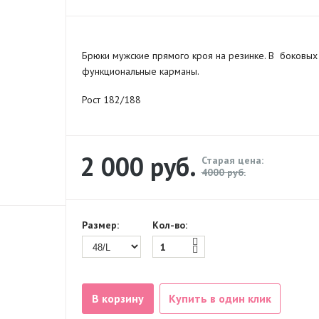
Брюки мужские прямого кроя на резинке. В боковых
функциональные карманы.
Рост 182/188
2 000
руб.
Старая цена:
4000 руб.
Размер:
Кол-во:
В корзину
Купить в один клик