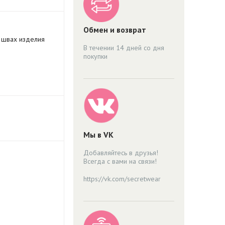
Обмен и возврат
 швах изделия
В течении 14 дней со дня
покупки
Мы в VK
Добавляйтесь в друзья!
Всегда с вами на связи!
https://vk.com/secretwear