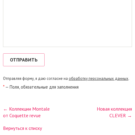
Отправляя форму, я даю согласие на
обработку персональных данных
.
*
— Поля, обязательные для заполнения
← Коллекции Montale
Новая коллекция
от Coquette revue
CLEVER →
Вернуться к списку