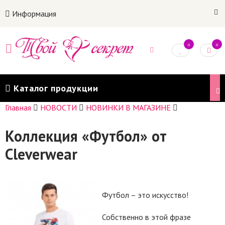
Информация
0
0
Каталог продукции
Главная
НОВОСТИ
НОВИНКИ В МАГАЗИНЕ
Коллекция «Футбол» от
Cleverwear
Футбол – это искусство!
Собственно в этой фразе