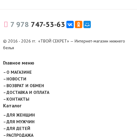
7 978
747-53-63
© 2016 - 2026 гг. «ТВОЙ СЕКРЕТ» — Интернет-магазин нижнего
белья
Главное меню
О МАГАЗИНЕ
НОВОСТИ
ВОЗВРАТ И ОБМЕН
ДОСТАВКА И ОПЛАТА
КОНТАКТЫ
Каталог
ДЛЯ ЖЕНЩИН
ДЛЯ МУЖЧИН
ДЛЯ ДЕТЕЙ
РАСПРОДАЖА