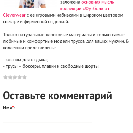
заложена
основная мысль
коллекции «Футбол» от
Cleverwear
c ее игровыми набивками в широком цветовом
спектре и фирменной отделкой.
Только натуральные хлопковые материалы и только самые
любимые и комфортные модели трусов для ваших мужчин. В
коллекции представлены:
- костюм для отдыха;
- трусы – боксеры, плавки и свободные шорты.
Оставьте комментарий
Имя
*
: