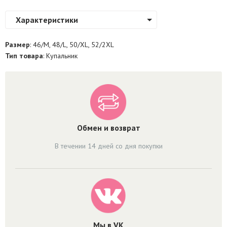
Характеристики
Размер
: 46/M, 48/L, 50/XL, 52/2XL
Тип товара
: Купальник
Обмен и возврат
В течении 14 дней со дня покупки
Мы в VK