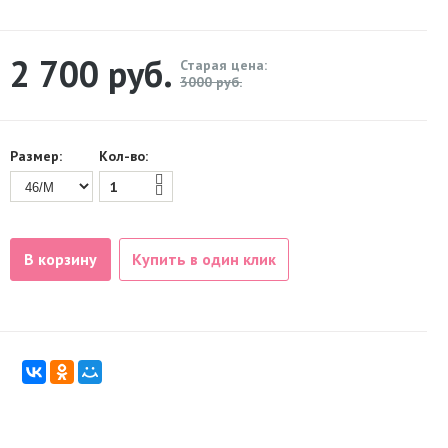
2 700
руб.
Старая цена:
3000 руб.
Размер:
Кол-во:
В корзину
Купить в один клик