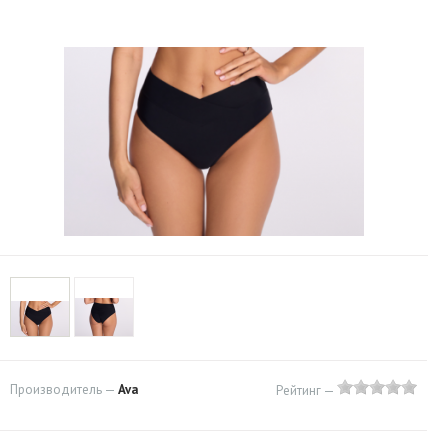
Производитель —
Ava
Рейтинг —