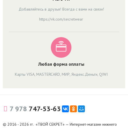
Добавляйтесь в друзья! Всегда с вами на связи!
https://vk.com/secretwear
Любая форма оплаты
Карты VISA, MASTERCARD, МИР, Яндекс.Деньги, QIWI
7 978
747-53-63
© 2016 - 2026 гг. «ТВОЙ СЕКРЕТ» — Интернет-магазин нижнего