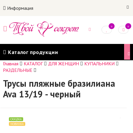
Информация
0
0
Каталог продукции
Главная
КАТАЛОГ
ДЛЯ ЖЕНЩИН
КУПАЛЬНИКИ
РАЗДЕЛЬНЫЕ
Трусы пляжные бразилиана
Ava 13/19 - черный
СКИДКА
НОВИНКА