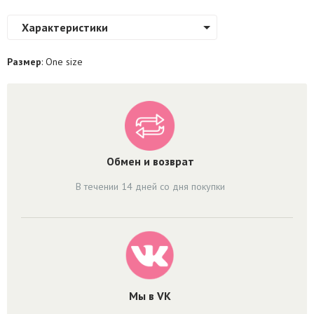
Характеристики
Размер
: One size
Обмен и возврат
В течении 14 дней со дня покупки
Мы в VK