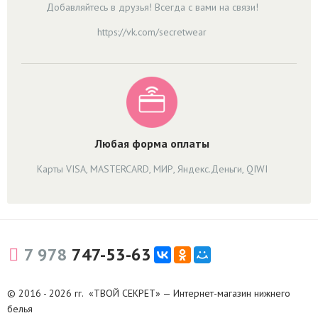
Добавляйтесь в друзья! Всегда с вами на связи!
https://vk.com/secretwear
Любая форма оплаты
Карты VISA, MASTERCARD, МИР, Яндекс.Деньги, QIWI
7 978
747-53-63
© 2016 - 2026 гг. «ТВОЙ СЕКРЕТ» — Интернет-магазин нижнего
белья