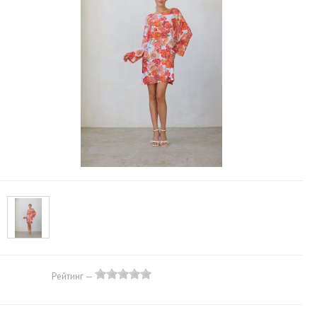
Рейтинг —