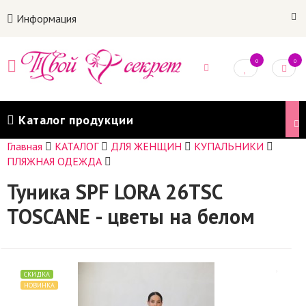
Информация
0
0
Каталог продукции
Главная
КАТАЛОГ
ДЛЯ ЖЕНЩИН
КУПАЛЬНИКИ
ПЛЯЖНАЯ ОДЕЖДА
Туника SPF LORA 26TSC
TOSCANE - цветы на белом
СКИДКА
НОВИНКА