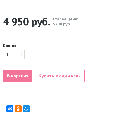
4 950
руб.
Старая цена:
5500 руб.
Кол-во:
В корзину
Купить в один клик