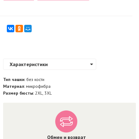
Характеристики
Тип чашки
: без кости
Материал
: микрофибра
Размер бюсты
: 2XL, 3XL
Обмен и возврат