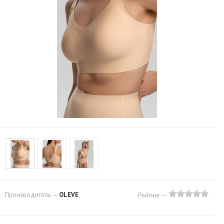
Производитель —
OLEVE
Рейтинг —