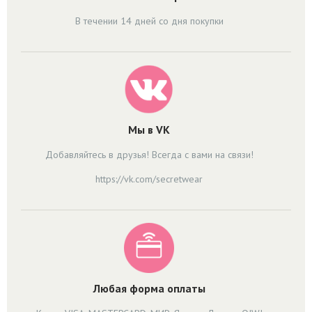
В течении 14 дней со дня покупки
Мы в VK
Добавляйтесь в друзья! Всегда с вами на связи!
https://vk.com/secretwear
Любая форма оплаты