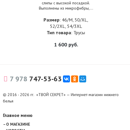
слипы с высокой посадкой.
Выполнены из микрофибры,...
Размер
: 46/M, 50/XL,
52/2XL, 54/3XL
Тип товара
: Трусы
1 600
руб.
7 978
747-53-63
© 2016 - 2026 гг. «ТВОЙ СЕКРЕТ» — Интернет-магазин нижнего
белья
Главное меню
О МАГАЗИНЕ