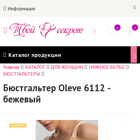
Информация
0
0
Каталог продукции
Главная
КАТАЛОГ
ДЛЯ ЖЕНЩИН
НИЖНЕЕ БЕЛЬЕ
БЮСТГАЛЬТЕРЫ
Бюстгальтер Oleve 6112 -
бежевый
НОВИНКА