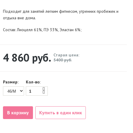
Подходит для занятий легким фитнесом, утренних пробежек и
отдыха вне дома.
Состав: Лиоцелл 61%, ПЭ 33%, Эластан 6%;
4 860
руб.
Старая цена:
5400 руб.
Размер:
Кол-во:
В корзину
Купить в один клик