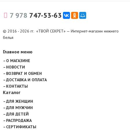
7 978
747-53-63
© 2016 - 2026 гг. «ТВОЙ СЕКРЕТ» — Интернет-магазин нижнего
белья
Главное меню
О МАГАЗИНЕ
НОВОСТИ
ВОЗВРАТ И ОБМЕН
ДОСТАВКА И ОПЛАТА
КОНТАКТЫ
Каталог
ДЛЯ ЖЕНЩИН
ДЛЯ МУЖЧИН
ДЛЯ ДЕТЕЙ
РАСПРОДАЖА
СЕРТИФИКАТЫ