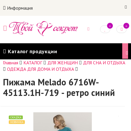
Информация
0
0
Каталог продукции
Главная
КАТАЛОГ
ДЛЯ ЖЕНЩИН
ДЛЯ СНА И ОТДЫХА
ОДЕЖДА ДЛЯ ДОМА И ОТДЫХА
Пижама Melado 6716W-
45113.1H-719 - ретро синий
СКИДКА
НОВИНКА