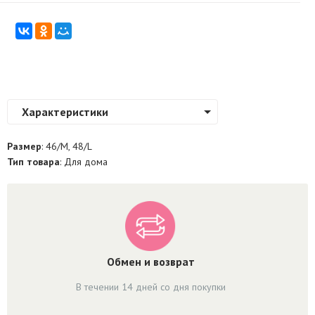
Характеристики
Размер
: 46/M, 48/L
Тип товара
: Для дома
Обмен и возврат
В течении 14 дней со дня покупки