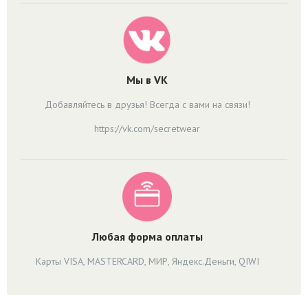
Мы в VK
Добавляйтесь в друзья! Всегда с вами на связи!
https://vk.com/secretwear
Любая форма оплаты
Карты VISA, MASTERCARD, МИР, Яндекс.Деньги, QIWI