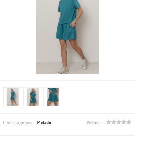
Производитель —
Melado
Рейтинг —