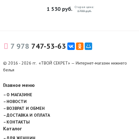
Старая цена:
1 530
руб.
1700 руб.
7 978
747-53-63
© 2016 - 2026 гг. «ТВОЙ СЕКРЕТ» — Интернет-магазин нижнего
белья
Главное меню
О МАГАЗИНЕ
НОВОСТИ
ВОЗВРАТ И ОБМЕН
ДОСТАВКА И ОПЛАТА
КОНТАКТЫ
Каталог
ДЛЯ ЖЕНЩИН