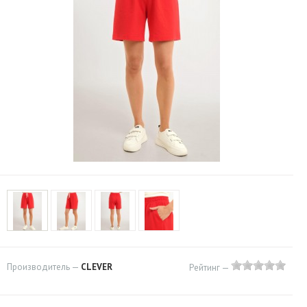
Производитель —
CLEVER
Рейтинг —