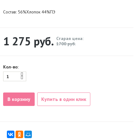
Состав: 56%Хлопок 44%ПЭ
1 275
руб.
Старая цена:
1700 руб.
Кол-во:
В корзину
Купить в один клик