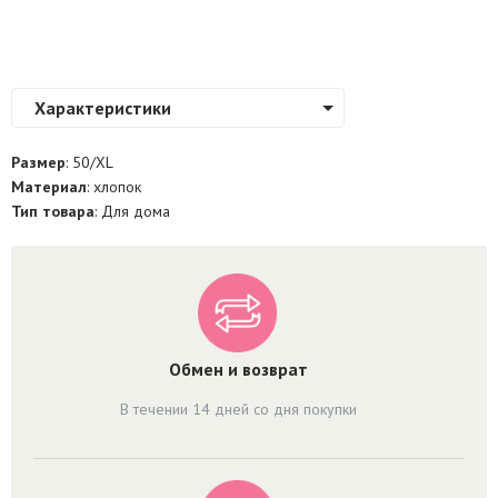
Характеристики
Размер
: 50/XL
Материал
: хлопок
Тип товара
: Для дома
Обмен и возврат
В течении 14 дней со дня покупки