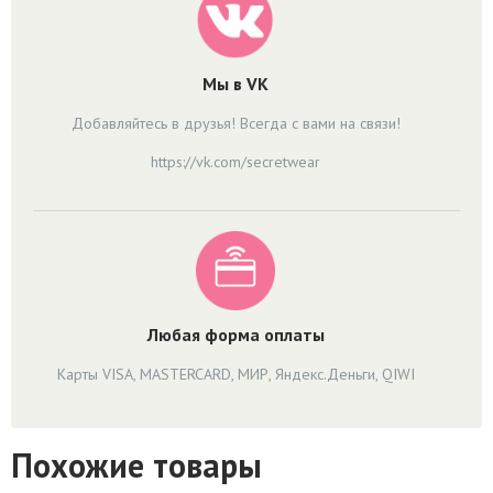
Мы в VK
Добавляйтесь в друзья! Всегда с вами на связи!
https://vk.com/secretwear
Любая форма оплаты
Карты VISA, MASTERCARD, МИР, Яндекс.Деньги, QIWI
Похожие товары