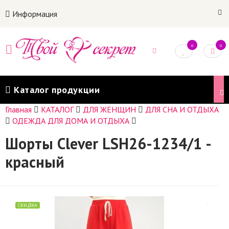
Информация
0
0
Каталог продукции
Главная
КАТАЛОГ
ДЛЯ ЖЕНЩИН
ДЛЯ СНА И ОТДЫХА
ОДЕЖДА ДЛЯ ДОМА И ОТДЫХА
Шорты Clever LSH26-1234/1 -
красный
СКИДКА