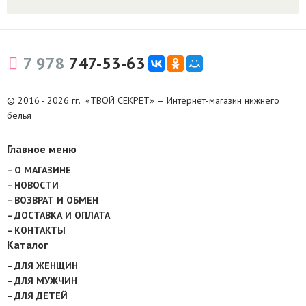
7 978
747-53-63
© 2016 - 2026 гг. «ТВОЙ СЕКРЕТ» — Интернет-магазин нижнего
белья
Главное меню
О МАГАЗИНЕ
НОВОСТИ
ВОЗВРАТ И ОБМЕН
ДОСТАВКА И ОПЛАТА
КОНТАКТЫ
Каталог
ДЛЯ ЖЕНЩИН
ДЛЯ МУЖЧИН
ДЛЯ ДЕТЕЙ