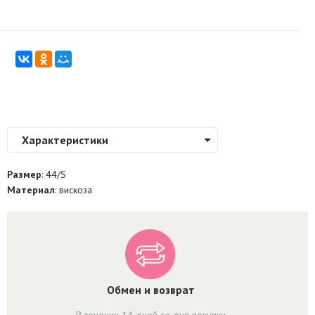
Характеристики
Размер
: 44/S
Материал
: вискоза
Обмен и возврат