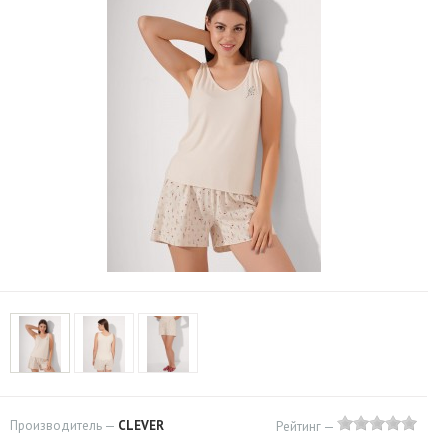
Производитель —
CLEVER
Рейтинг —