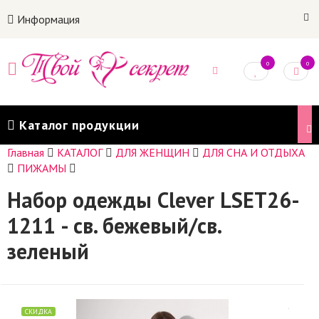
Информация
0
0
Каталог продукции
Главная
КАТАЛОГ
ДЛЯ ЖЕНЩИН
ДЛЯ СНА И ОТДЫХА
ПИЖАМЫ
Набор одежды Clever LSET26-
1211 - св. бежевый/св.
зеленый
СКИДКА