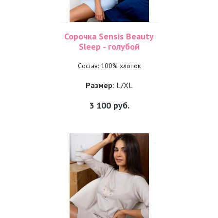
Сорочка Sensis Beauty
Sleep - голубой
Состав: 100% хлопок
Размер
: L/XL
3 100
руб.