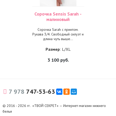
Сорочка Sensis Sarah -
малиновый
Сорочка Sarah с принтом.
Рукава 3/4. Свободный силуэт и
длина чуть выше...
Размер
: L/XL
3 100
руб.
7 978
747-53-63
© 2016 - 2026 гг. «ТВОЙ СЕКРЕТ» — Интернет-магазин нижнего
белья