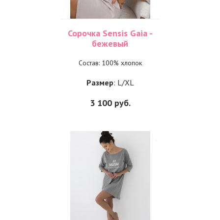
Сорочка Sensis Gaia -
бежевый
Состав: 100% хлопок
Размер
: L/XL
3 100
руб.