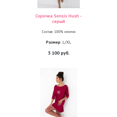
Сорочка Sensis Hush -
серый
Состав: 100% хлопок
Размер
: L/XL
3 100
руб.