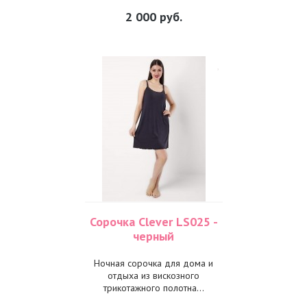
2 000
руб.
Сорочка Clever LS025 -
черный
Ночная сорочка для дома и
отдыха из вискозного
трикотажного полотна...