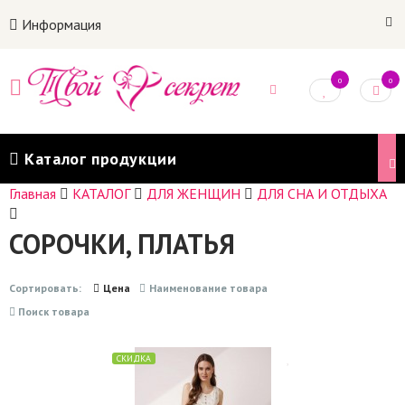
Информация
0
0
Каталог продукции
Главная
КАТАЛОГ
ДЛЯ ЖЕНЩИН
ДЛЯ СНА И ОТДЫХА
СОРОЧКИ, ПЛАТЬЯ
Сортировать:
Цена
Наименование товара
Поиск товара
СКИДКА