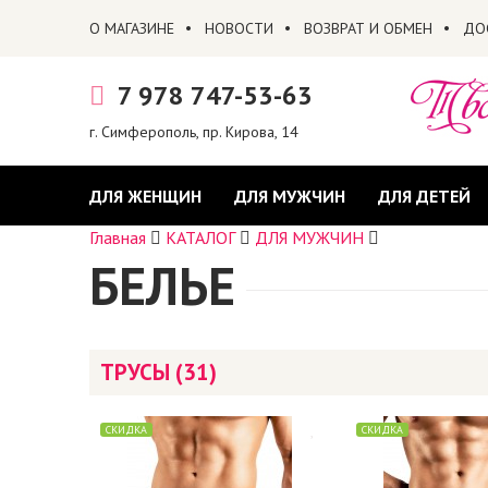
О МАГАЗИНЕ
НОВОСТИ
ВОЗВРАТ И ОБМЕН
ДО
7 978 747-53-63
г. Симферополь, пр. Кирова, 14
ДЛЯ ЖЕНЩИН
ДЛЯ МУЖЧИН
ДЛЯ ДЕТЕЙ
Главная
КАТАЛОГ
ДЛЯ МУЖЧИН
БЕЛЬЕ
ТРУСЫ (31)
СКИДКА
СКИДКА