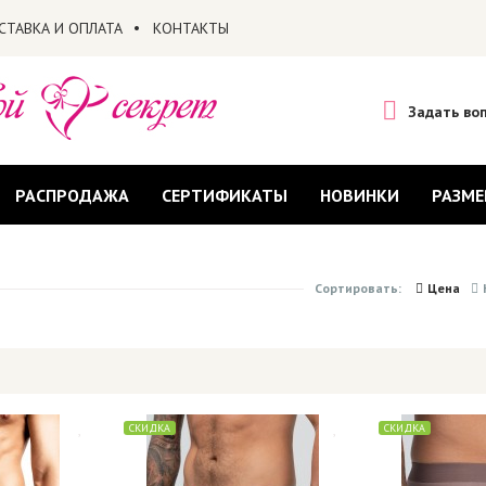
СТАВКА И ОПЛАТА
КОНТАКТЫ
Задать во
РАСПРОДАЖА
СЕРТИФИКАТЫ
НОВИНКИ
РАЗМЕ
Сортировать:
Цена
СКИДКА
СКИДКА