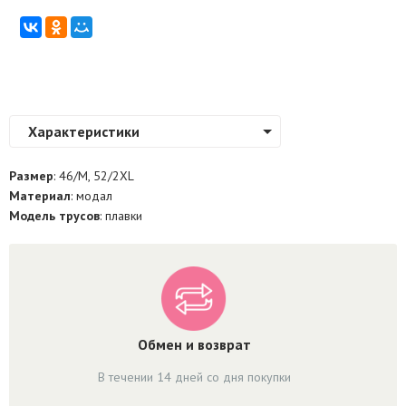
Характеристики
Размер
: 46/M, 52/2XL
Материал
: модал
Модель трусов
: плавки
Обмен и возврат
В течении 14 дней со дня покупки