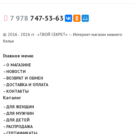
7 978
747-53-63
© 2016 - 2026 гг. «ТВОЙ СЕКРЕТ» — Интернет-магазин нижнего
белья
Главное меню
О МАГАЗИНЕ
НОВОСТИ
ВОЗВРАТ И ОБМЕН
ДОСТАВКА И ОПЛАТА
КОНТАКТЫ
Каталог
ДЛЯ ЖЕНЩИН
ДЛЯ МУЖЧИН
ДЛЯ ДЕТЕЙ
РАСПРОДАЖА
СЕРТИФИКАТЫ