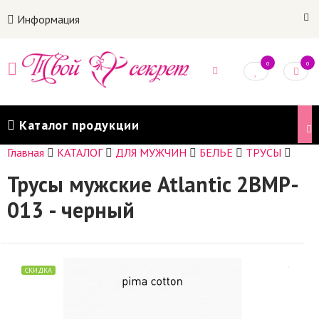
Информация
0
0
Каталог продукции
Главная
КАТАЛОГ
ДЛЯ МУЖЧИН
БЕЛЬЕ
ТРУСЫ
Трусы мужские Atlantic 2BMP-
013 - черный
СКИДКА