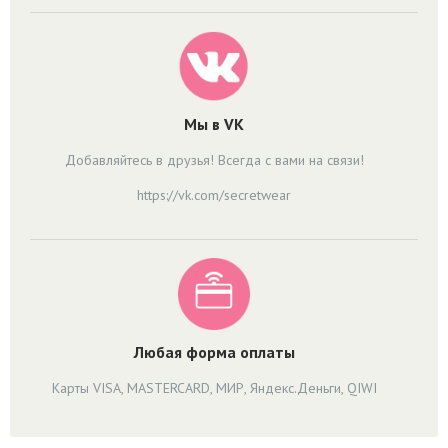
Мы в VK
Добавляйтесь в друзья! Всегда с вами на связи!
https://vk.com/secretwear
Любая форма оплаты
Карты VISA, MASTERCARD, МИР, Яндекс.Деньги, QIWI