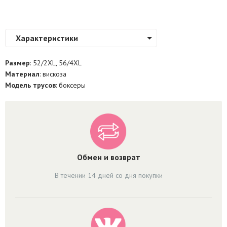
Характеристики
Размер
: 52/2XL, 56/4XL
Материал
: вискоза
Модель трусов
: боксеры
Обмен и возврат
В течении 14 дней со дня покупки