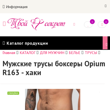
Информация
0
0
Каталог продукции
Главная
КАТАЛОГ
ДЛЯ МУЖЧИН
БЕЛЬЕ
ТРУСЫ
Мужские трусы боксеры Opium
R163 - хаки
СКИДКА