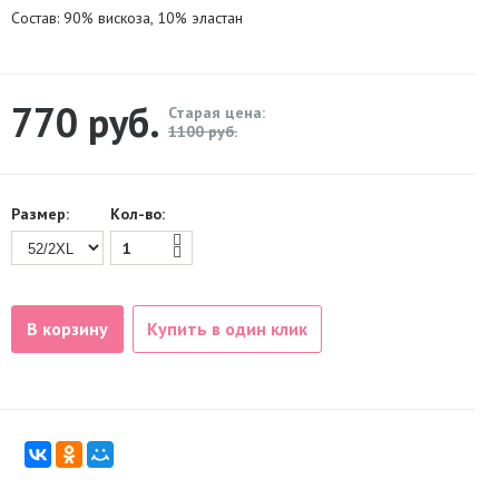
Состав: 90% вискоза, 10% эластан
770
руб.
Старая цена:
1100 руб.
Размер:
Кол-во:
В корзину
Купить в один клик