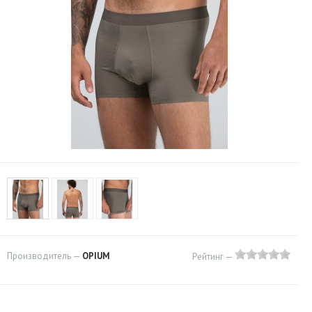
Производитель —
OPIUM
Рейтинг —