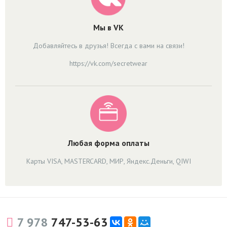
Мы в VK
Добавляйтесь в друзья! Всегда с вами на связи!
https://vk.com/secretwear
Любая форма оплаты
Карты VISA, MASTERCARD, МИР, Яндекс.Деньги, QIWI
7 978
747-53-63