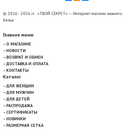
© 2016 - 2026 гг. «ТВОЙ СЕКРЕТ» — Интернет-магазин нижнего
белья
Главное меню
О МАГАЗИНЕ
НОВОСТИ
ВОЗВРАТ И ОБМЕН
ДОСТАВКА И ОПЛАТА
КОНТАКТЫ
Каталог
ДЛЯ ЖЕНЩИН
ДЛЯ МУЖЧИН
ДЛЯ ДЕТЕЙ
РАСПРОДАЖА
СЕРТИФИКАТЫ
НОВИНКИ
РАЗМЕРНАЯ СЕТКА