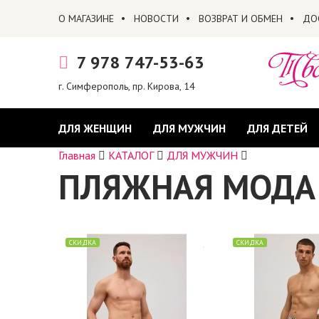
О МАГАЗИНЕ
НОВОСТИ
ВОЗВРАТ И ОБМЕН
ДО
7 978 747-53-63
г. Симферополь, пр. Кирова, 14
ДЛЯ ЖЕНЩИН
ДЛЯ МУЖЧИН
ДЛЯ ДЕТЕЙ
Главная
КАТАЛОГ
ДЛЯ МУЖЧИН
ПЛЯЖНАЯ МОДА
СКИДКА
СКИДКА