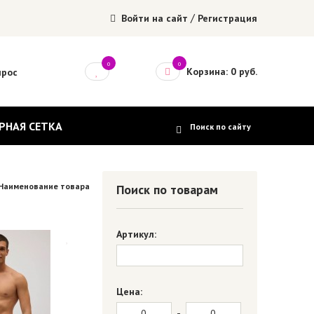
/
Войти на сайт
Регистрация
0
0
Корзина: 0 руб.
прос
РНАЯ СЕТКА
Наименование товара
Поиск по товарам
Артикул:
Цена:
-