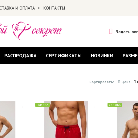
СТАВКА И ОПЛАТА
КОНТАКТЫ
Задать во
РАСПРОДАЖА
СЕРТИФИКАТЫ
НОВИНКИ
РАЗМЕ
Сортировать:
Цена
СКИДКА
СКИДКА