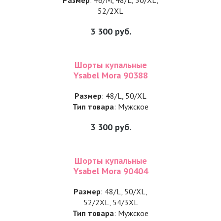
Размер
: 46/M, 48/L, 50/XL,
52/2XL
3 300
руб.
Шорты купальные
Ysabel Mora 90388
Размер
: 48/L, 50/XL
Тип товара
: Мужское
3 300
руб.
Шорты купальные
Ysabel Mora 90404
Размер
: 48/L, 50/XL,
52/2XL, 54/3XL
Тип товара
: Мужское