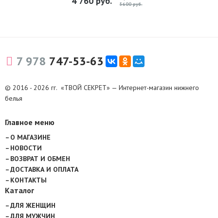
4 760
руб.
5600 руб.
7 978
747-53-63
© 2016 - 2026 гг. «ТВОЙ СЕКРЕТ» — Интернет-магазин нижнего
белья
Главное меню
О МАГАЗИНЕ
НОВОСТИ
ВОЗВРАТ И ОБМЕН
ДОСТАВКА И ОПЛАТА
КОНТАКТЫ
Каталог
ДЛЯ ЖЕНЩИН
ДЛЯ МУЖЧИН