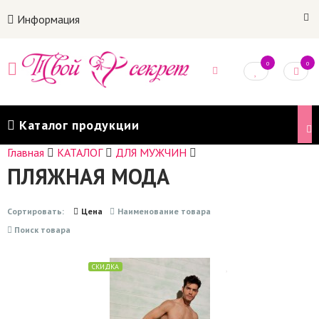
Информация
0
0
Каталог продукции
Главная
КАТАЛОГ
ДЛЯ МУЖЧИН
ПЛЯЖНАЯ МОДА
Сортировать:
Цена
Наименование товара
Поиск товара
СКИДКА